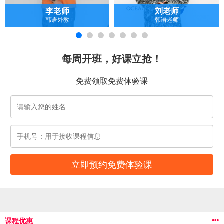
李老师
刘老师
韩语外教
韩语老师
每周开班，好课立抢！
免费领取免费体验课
课程优惠