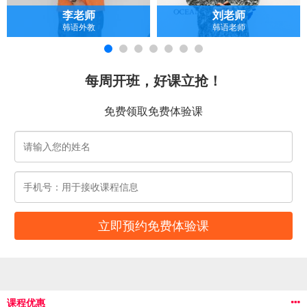
李老师
刘老师
韩语外教
韩语老师
每周开班，好课立抢！
免费领取免费体验课
课程优惠